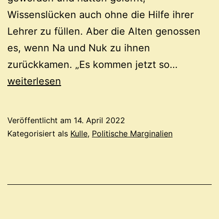
Wissenslücken auch ohne die Hilfe ihrer
Lehrer zu füllen. Aber die Alten genossen
es, wenn Na und Nuk zu ihnen
Zweierle
zurückkamen. „Es kommen jetzt so…
Maß
weiterlesen
Veröffentlicht am
14. April 2022
Kategorisiert als
Kulle
,
Politische Marginalien