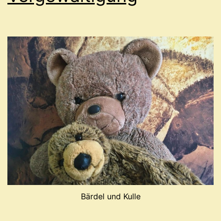
Bärdel und Kulle