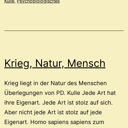
Kulle
,
Psychobiologisches
Krieg, Natur, Mensch
Krieg liegt in der Natur des Menschen
Überlegungen von PD. Kulle Jede Art hat
ihre Eigenart. Jede Art ist stolz auf sich.
Aber nicht jede Art ist stolz auf jede
Eigenart. Homo sapiens sapiens zum