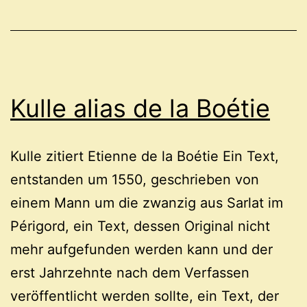
Kulle alias de la Boétie
Kulle zitiert Etienne de la Boétie Ein Text,
entstanden um 1550, geschrieben von
einem Mann um die zwanzig aus Sarlat im
Périgord, ein Text, dessen Original nicht
mehr aufgefunden werden kann und der
erst Jahrzehnte nach dem Verfassen
veröffentlicht werden sollte, ein Text, der