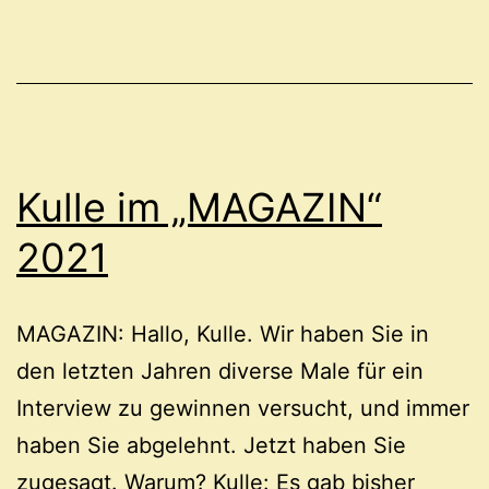
Kulle im „MAGAZIN“
2021
MAGAZIN: Hallo, Kulle. Wir haben Sie in
den letzten Jahren diverse Male für ein
Interview zu gewinnen versucht, und immer
haben Sie abgelehnt. Jetzt haben Sie
zugesagt. Warum? Kulle: Es gab bisher