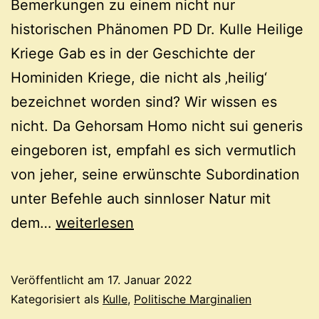
Bemerkungen zu einem nicht nur
historischen Phänomen PD Dr. Kulle Heilige
Kriege Gab es in der Geschichte der
Hominiden Kriege, die nicht als ‚heilig‘
bezeichnet worden sind? Wir wissen es
nicht. Da Gehorsam Homo nicht sui generis
eingeboren ist, empfahl es sich vermutlich
von jeher, seine erwünschte Subordination
unter Befehle auch sinnloser Natur mit
Kreuzfahrer
dem…
weiterlesen
Veröffentlicht am
17. Januar 2022
Kategorisiert als
Kulle
,
Politische Marginalien