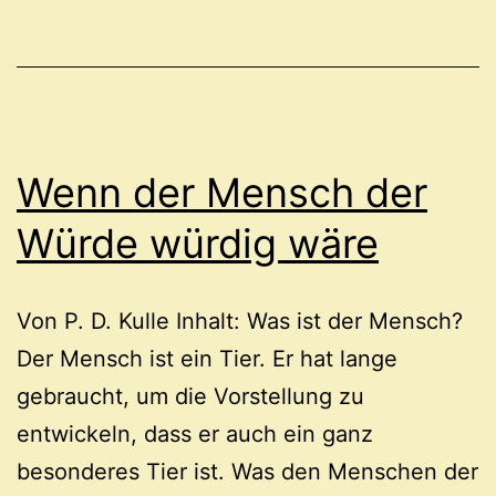
Wenn der Mensch der
Würde würdig wäre
Von P. D. Kulle Inhalt: Was ist der Mensch?
Der Mensch ist ein Tier. Er hat lange
gebraucht, um die Vorstellung zu
entwickeln, dass er auch ein ganz
besonderes Tier ist. Was den Menschen der