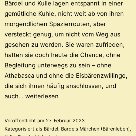
Bärdel und Kulle lagen entspannt in einer
gemütliche Kuhle, nicht weit ab von ihren
morgendlichen Spazierrouten, aber
versteckt genug, um nicht vom Weg aus
gesehen zu werden. Sie waren zufrieden,
hatten sie doch heute die Chance, ohne
Begleitung unterwegs zu sein – ohne
Athabasca und ohne die Eisbärenzwillinge,
die sich ihnen häufig anschlossen, und
Vergewaltigung
auch…
weiterlesen
Veröffentlicht am
27. Februar 2023
Kategorisiert als
Bärdel
,
Bärdels Märchen (Bärenleben)
,