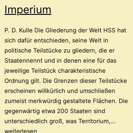
Imperium
P. D. Kulle Die Gliederung der Welt HSS hat
sich dafür entschieden, seine Welt in
politische Teilstücke zu gliedern, die er
Staatennennt und in denen eine für das
jeweilige Teilstück charakteristische
Ordnung gilt. Die Grenzen dieser Teilstücke
erscheinen willkürlich und umschließen
zumeist merkwürdig gestaltete Flächen. Die
gegenwärtig etwa 200 Staaten sind
Imper
unterschiedlich groß, was Territorium,…
weiterlesen