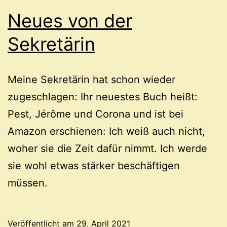
Neues von der
Sekretärin
Meine Sekretärin hat schon wieder
zugeschlagen: Ihr neuestes Buch heißt:
Pest, Jérôme und Corona und ist bei
Amazon erschienen: Ich weiß auch nicht,
woher sie die Zeit dafür nimmt. Ich werde
sie wohl etwas stärker beschäftigen
müssen.
Veröffentlicht am
29. April 2021