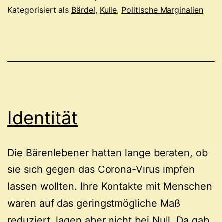
Kategorisiert als
Bärdel
,
Kulle
,
Politische Marginalien
Identität
Die Bärenlebener hatten lange beraten, ob
sie sich gegen das Corona-Virus impfen
lassen wollten. Ihre Kontakte mit Menschen
waren auf das geringstmögliche Maß
reduziert, lagen aber nicht bei Null. Da gab