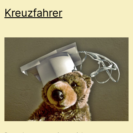
Kreuzfahrer