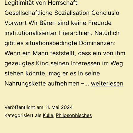
Legitimität von Herrschaft:
Gesellschaftliche Sozialisation Conclusio
Vorwort Wir Bären sind keine Freunde
institutionalisierter Hierarchien. Natürlich
gibt es situationsbedingte Dominanzen:
Wenn ein Mann feststellt, dass ein von ihm
gezeugtes Kind seinen Interessen im Weg
stehen könnte, mag er es in seine
Vormünder
Nahrungskette aufnehmen –…
weiterlesen
Veröffentlicht am
11. Mai 2024
Kategorisiert als
Kulle
,
Philosophisches