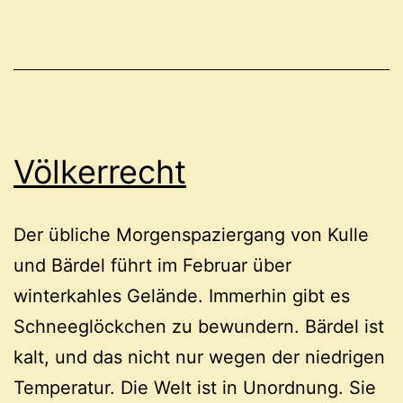
Völkerrecht
Der übliche Morgenspaziergang von Kulle
und Bärdel führt im Februar über
winterkahles Gelände. Immerhin gibt es
Schneeglöckchen zu bewundern. Bärdel ist
kalt, und das nicht nur wegen der niedrigen
Temperatur. Die Welt ist in Unordnung. Sie