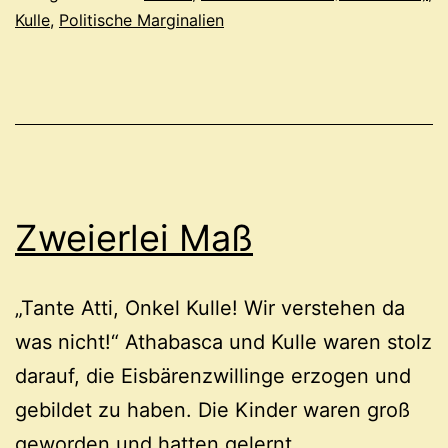
Kulle
,
Politische Marginalien
Zweierlei Maß
„Tante Atti, Onkel Kulle! Wir verstehen da
was nicht!“ Athabasca und Kulle waren stolz
darauf, die Eisbärenzwillinge erzogen und
gebildet zu haben. Die Kinder waren groß
geworden und hatten gelernt,