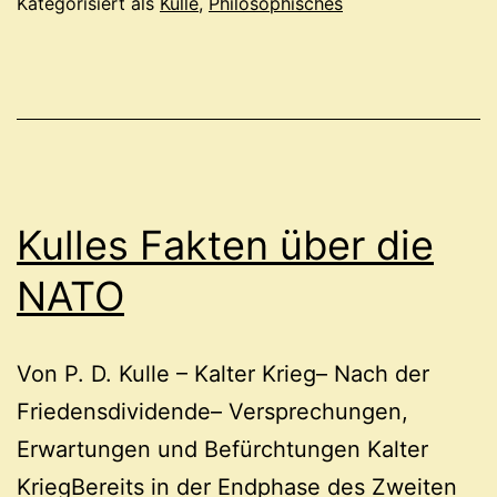
Kategorisiert als
Kulle
,
Philosophisches
Kulles Fakten über die
NATO
Von P. D. Kulle – Kalter Krieg– Nach der
Friedensdividende– Versprechungen,
Erwartungen und Befürchtungen Kalter
KriegBereits in der Endphase des Zweiten