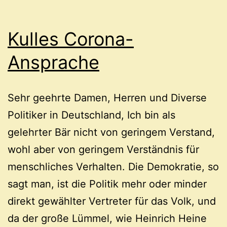
Kulles Corona-
Ansprache
Sehr geehrte Damen, Herren und Diverse
Politiker in Deutschland, Ich bin als
gelehrter Bär nicht von geringem Verstand,
wohl aber von geringem Verständnis für
menschliches Verhalten. Die Demokratie, so
sagt man, ist die Politik mehr oder minder
direkt gewählter Vertreter für das Volk, und
da der große Lümmel, wie Heinrich Heine