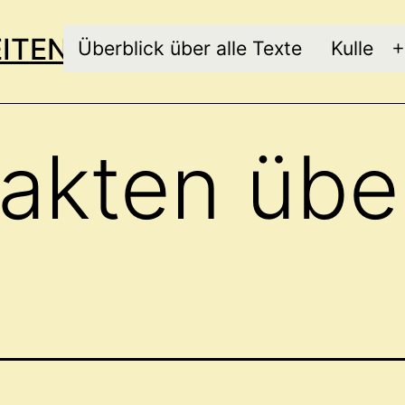
EITEN
Überblick über alle Texte
Kulle
Fakten übe